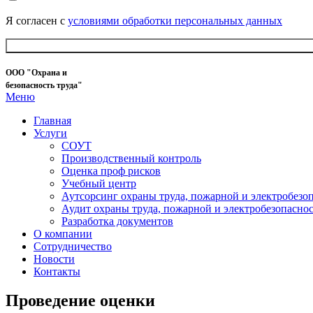
Я согласен с
условиями обработки персональных данных
ООО "Охрана и
безопасность труда"
Меню
Главная
Услуги
СОУТ
Производственный контроль
Оценка проф рисков
Учебный центр
Аутсорсинг охраны труда, пожарной и электробезо
Аудит охраны труда, пожарной и электробезопасно
Разработка документов
О компании
Сотрудничество
Новости
Контакты
Проведение оценки