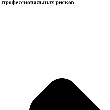
профессиональных рисков