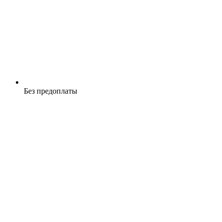
Без предоплаты