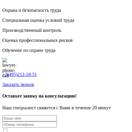
Охрана и безопасность труда
Специальная оценка условий труда
Производственный контроль
Оценка профессиональных рисков
Обучение по охране труда
+7(495)212-18-51
Заказать звонок
Оставьте заявку на консультацию!
Наш специалист свяжется с Вами в течение 20 минут